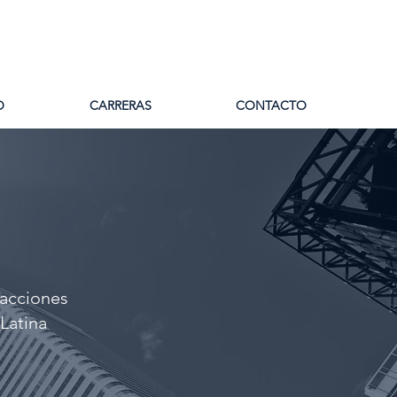
O
CARRERAS
CONTACTO
sacciones
Latina