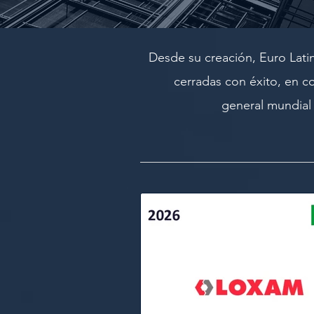
Desde su creación, Euro Lati
cerradas con éxito, en c
general mundial 