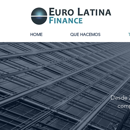
HOME
QUE HACEMOS
Desde 2
comp